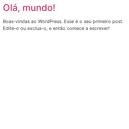
Olá, mundo!
Boas-vindas ao WordPress. Esse é o seu primeiro post.
Edite-o ou exclua-o, e então comece a escrever!